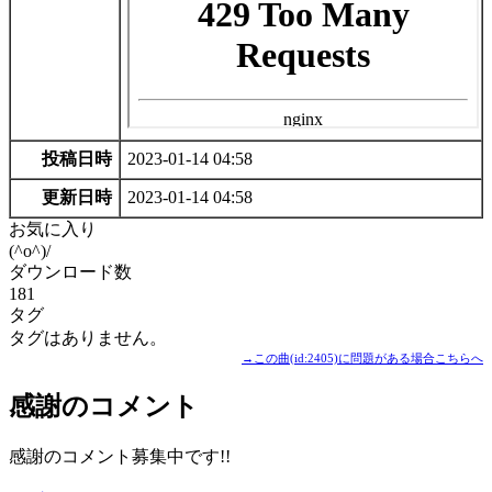
投稿日時
2023-01-14 04:58
更新日時
2023-01-14 04:58
お気に入り
(^o^)/
ダウンロード数
181
タグ
タグはありません。
→この曲(id:2405)に問題がある場合こちらへ
感謝のコメント
感謝のコメント募集中です!!