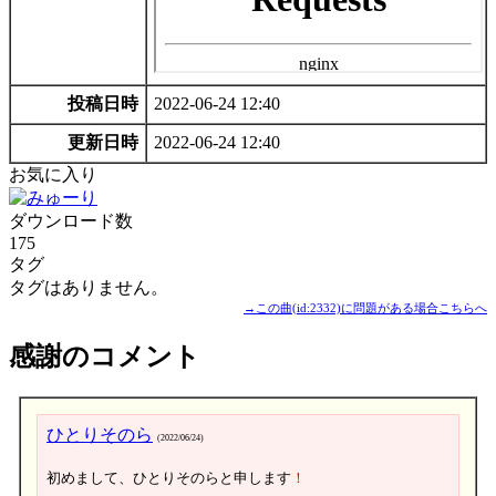
投稿日時
2022-06-24 12:40
更新日時
2022-06-24 12:40
お気に入り
ダウンロード数
175
タグ
タグはありません。
→この曲(id:2332)に問題がある場合こちらへ
感謝のコメント
ひとりそのら
(2022/06/24)
初めまして、ひとりそのらと申します
！