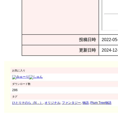
投稿日時
2022-05
更新日時
2024-12
お気に入り
ダウンロード数
286
タグ
ひとりそのら（N．）
,
オリジナル
,
ファンタジー
,
物語
,
Plum Tree物語