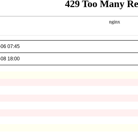
-06 07:45
-08 18:00