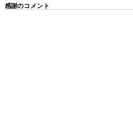
感謝のコメント