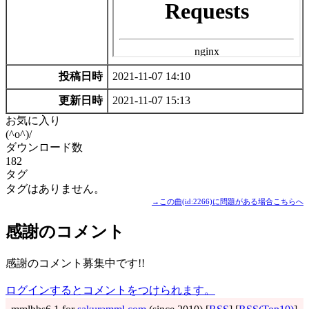
投稿日時
2021-11-07 14:10
更新日時
2021-11-07 15:13
お気に入り
(^o^)/
ダウンロード数
182
タグ
タグはありません。
→この曲(id:2266)に問題がある場合こちらへ
感謝のコメント
感謝のコメント募集中です!!
ログインするとコメントをつけられます。