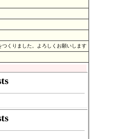
をつくりました。よろしくお願いします