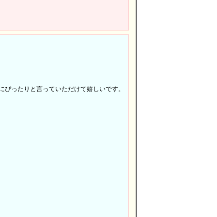
にぴったりと言っていただけて嬉しいです。