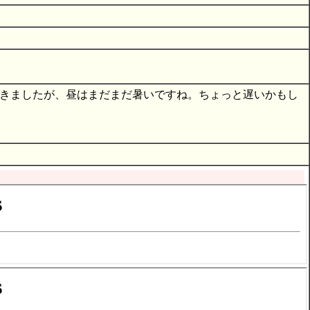
てきましたが、昼はまだまだ暑いですね。ちょっと遅いかもし