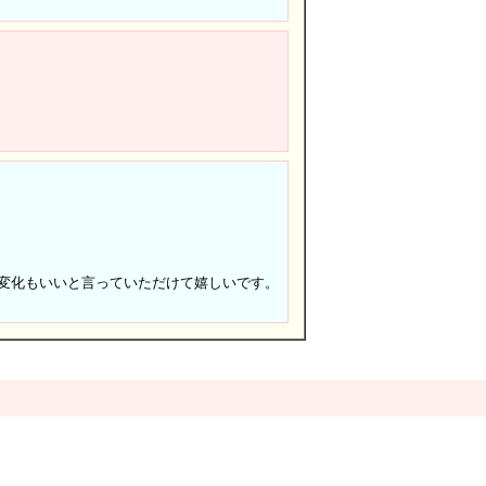
変化もいいと言っていただけて嬉しいです。