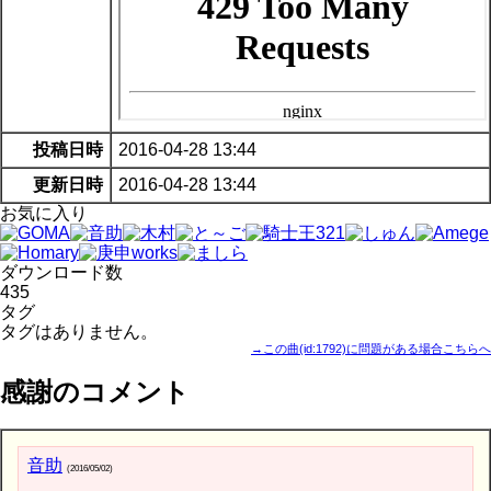
投稿日時
2016-04-28 13:44
更新日時
2016-04-28 13:44
お気に入り
ダウンロード数
435
タグ
タグはありません。
→この曲(id:1792)に問題がある場合こちらへ
感謝のコメント
音助
(2016/05/02)