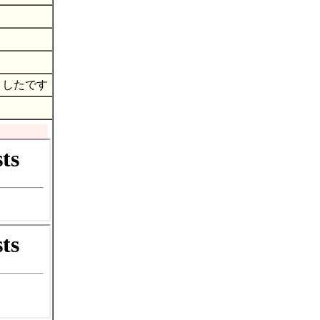
ましたです