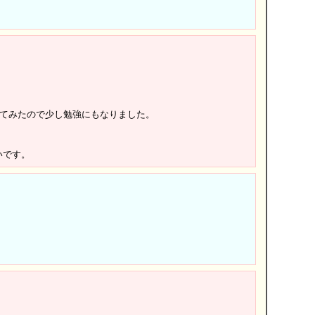
ってみたので少し勉強にもなりました。
いです。