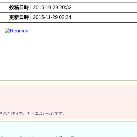
投稿日時
2015-10-29 20:32
更新日時
2015-11-29 02:24
された作りで、カッコよかったです。