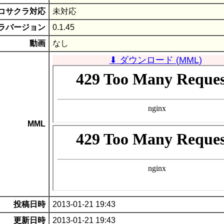
コサクラ対応
未対応
ラバージョン
0.1.45
動画
なし
⬇ ダウンロード (MML)
MML
投稿日時
2013-01-21 19:43
更新日時
2013-01-21 19:43