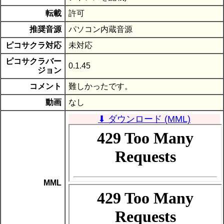
転載
許可
推奨音源
パソコン内蔵音源
ピコサクラ対応
未対応
ピコサクラバー
0.1.45
ジョン
コメント
難しかったです。
動画
なし
⬇ ダウンロード (MML)
MML