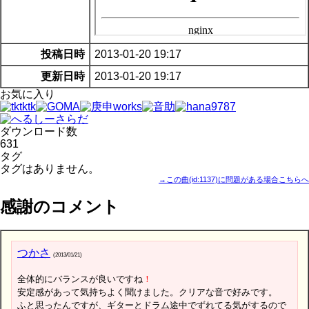
投稿日時
2013-01-20 19:17
更新日時
2013-01-20 19:17
お気に入り
ダウンロード数
631
タグ
タグはありません。
→この曲(id:1137)に問題がある場合こちらへ
感謝のコメント
つかさ
(2013/01/21)
全体的にバランスが良いですね
！
安定感があって気持ちよく聞けました。クリアな音で好みです。
ふと思ったんですが、ギターとドラム途中でずれてる気がするので