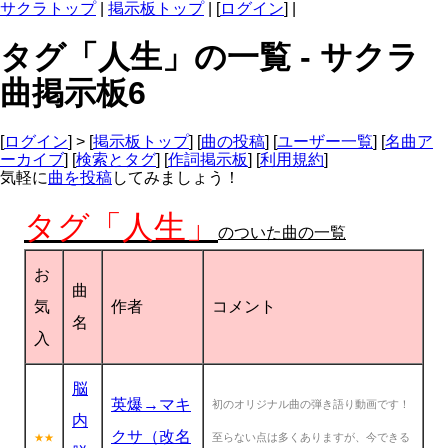
サクラトップ
|
掲示板トップ
| [
ログイン
] |
タグ「人生」の一覧 - サクラ
曲掲示板6
[
ログイン
] > [
掲示板トップ
] [
曲の投稿
] [
ユーザー一覧
] [
名曲ア
ーカイブ
] [
検索とタグ
] [
作詞掲示板
] [
利用規約
]
気軽に
曲を投稿
してみましょう！
タグ「人生」
のついた曲の一覧
お
曲
気
作者
コメント
名
入
脳
英爆→マキ
初のオリジナル曲の弾き語り動画です！
内
クサ（改名
至らない点は多くありますが、今できる
★★