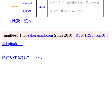
Funny
タイムラプス用の曲をタイムラプスを撮
rana
★★★
Place
りながら作ってみました◎
→検索一覧へ
mmlbbs6.1 for
sakuramml.com
(since 2010) [
RSS
] [
RSS(Top10)
]
© kujirahand
感想や要望はこちらへ