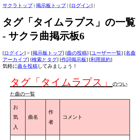
サクラトップ
|
掲示板トップ
| [
ログイン
] |
タグ「タイムラプス」の一覧
- サクラ曲掲示板6
[
ログイン
] > [
掲示板トップ
] [
曲の投稿
] [
ユーザー一覧
] [
名曲
アーカイブ
] [
検索とタグ
] [
作詞掲示板
] [
利用規約
]
気軽に
曲を投稿
してみましょう！
タグ「タイムラプス」
のつい
た曲の一覧
お
作
気
曲名
コメント
者
入