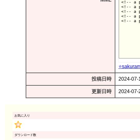
⭐sakura
投稿日時
2024-07-
更新日時
2024-07-
お気に入り
ダウンロード数