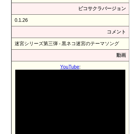
ピコサクラバージョン
0.1.26
コメント
迷宮シリーズ第三弾 - 黒ネコ迷宮のテーマソング
動画
YouTube
: