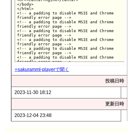
⭐sakuramml-playerで聞く
投稿日時
2023-11-30 18:12
更新日時
2023-12-04 23:48