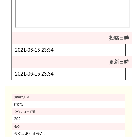
投稿日時
2021-06-15 23:34
更新日時
2021-06-15 23:34
お気に入り
(^o^)/
ダウンロード数
202
タグ
タグはありません。