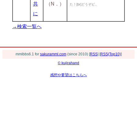
共
（N．）
た！[br]どうぞピ..
に
→検索一覧へ
mmlbbs6.1 for
sakuramml.com
(since 2010) [
RSS
] [
RSS(Top10)
]
© kujirahand
感想や要望はこちらへ