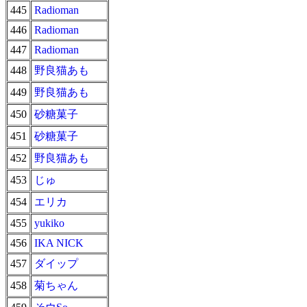
445
Radioman
446
Radioman
447
Radioman
448
野良猫あも
449
野良猫あも
450
砂糖菓子
451
砂糖菓子
452
野良猫あも
453
じゅ
454
エリカ
455
yukiko
456
IKA NICK
457
ダイップ
458
菊ちゃん