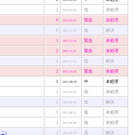
2
低
未処理
2012-03-20
0
緊急
未処理
2012-01-05
0
低
解決
2011-12-29
1
緊急
未処理
2011-12-10
2
緊急
未処理
2011-11-27
2
低
解決
2011-11-21
2
緊急
未処理
2011-10-16
1
中
未処理
2011-09-29
2
低
未処理
2011-09-21
2
低
解決
2011-08-25
1
低
未処理
2011-08-11
2
低
未処理
2011-06-06
こ)
3
高
解決
2011-05-27