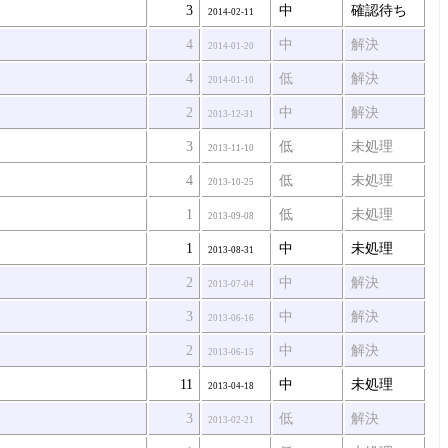
3
中
確認待ち
2014-02-11
4
中
解決
2014-01-20
4
低
解決
2014-01-10
2
中
解決
2013-12-31
3
低
未処理
2013-11-10
4
低
未処理
2013-10-25
1
低
未処理
2013-09-08
1
中
未処理
2013-08-31
2
中
解決
2013-07-04
3
中
解決
2013-06-16
2
中
解決
2013-06-15
11
中
未処理
2013-04-18
3
低
解決
2013-02-21