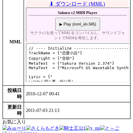
⬇ ダウンロード (MML)
MML
投稿日
2010-12-07 00:41
時
更新日
2011-07-03 21:13
時
お気に入り