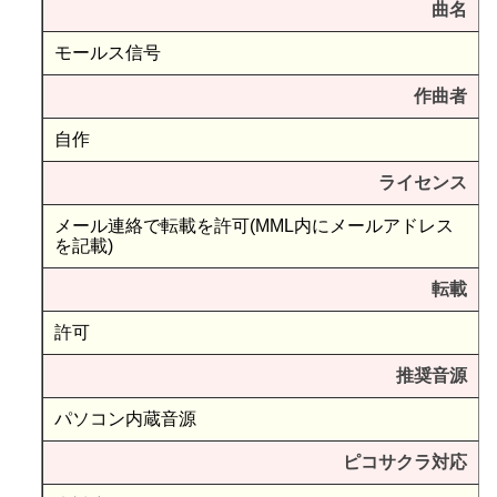
曲名
モールス信号
作曲者
自作
ライセンス
メール連絡で転載を許可(MML内にメールアドレス
を記載)
転載
許可
推奨音源
パソコン内蔵音源
ピコサクラ対応