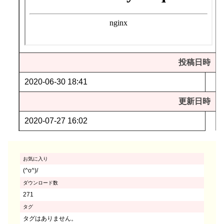
投稿日時
2020-06-30 18:41
更新日時
2020-07-27 16:02
お気に入り
(^o^)/
ダウンロード数
271
タグ
タグはありません。