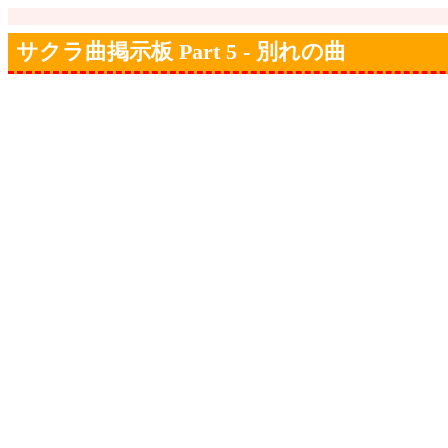
サクラ曲掲示板 Part 5 - 別れの曲