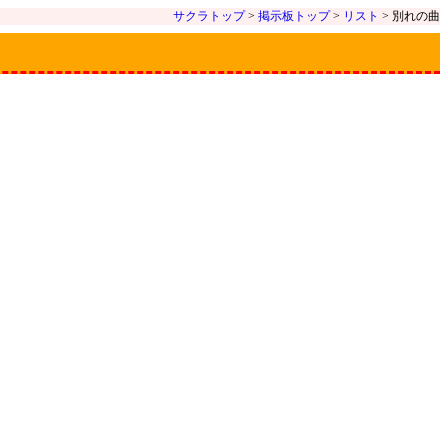
サクラトップ
>
掲示板トップ
>
リスト
> 別れの曲