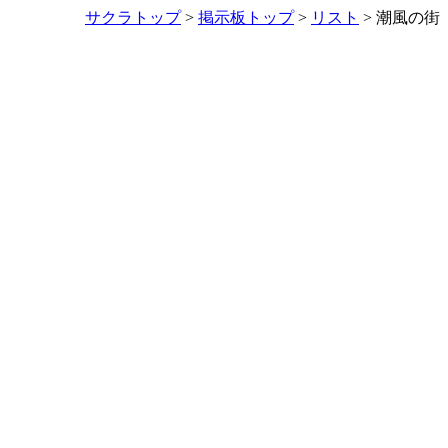
サクラトップ
>
掲示板トップ
>
リスト
> 潮風の街