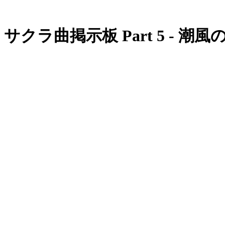
サクラ曲掲示板 Part 5 - 潮風