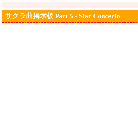
サクラ曲掲示板 Part 5 - Star Concerto