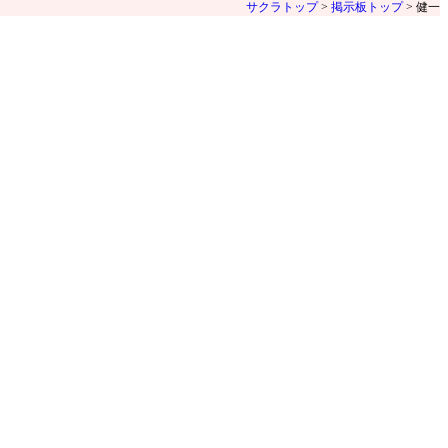
サクラトップ
>
掲示板トップ
> 健一