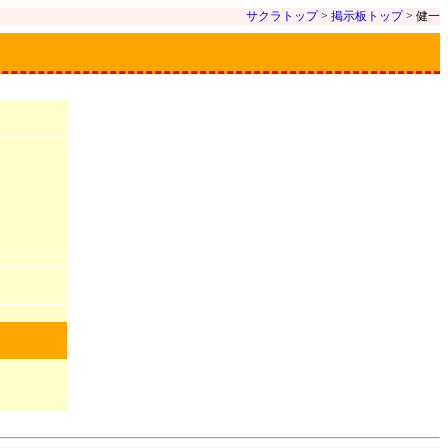
サクラトップ
>
掲示板トップ
> 健一