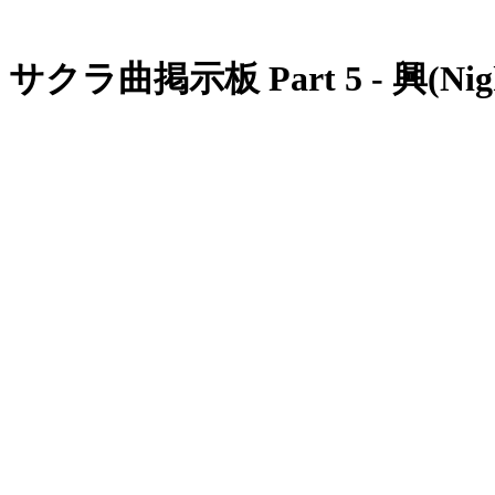
サクラ曲掲示板 Part 5 - 興(Nigh