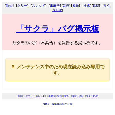
[
新規
] - [
ツリー
] - [
スレッド
] - [
未解決
] [
緊急
] [
優先
] - [
検索
] [
RSS
] - [
サク
ラTOP
]
「サクラ」バグ掲示板
サクラのバグ（不具合）を報告する掲示板です。
📄 メンテナンス中のため現在読み込み専用で
す。
[
新規
] - [
ツリー
] - [
スレッド
] - [
未解決
] [
緊急
] [
優先
] - [
検索
] [
RSS
] - [
サクラTOP
]
♪RSS
-
manatubbs v.1.60