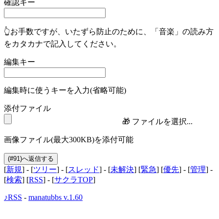
確認キー
👆お手数ですが、いたずら防止のために、「音楽」の読み方
をカタカナで記入してください。
編集キー
編集時に使うキーを入力(省略可能)
添付ファイル
🎁
ファイルを選択...
画像ファイル(最大300KB)を添付可能
[
新規
] - [
ツリー
] - [
スレッド
] - [
未解決
] [
緊急
] [
優先
] - [
管理
] -
[
検索
] [
RSS
] - [
サクラTOP
]
♪RSS
-
manatubbs v.1.60