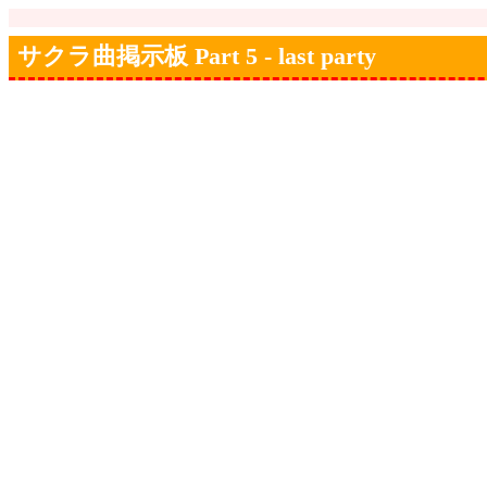
サクラ曲掲示板 Part 5 - last party