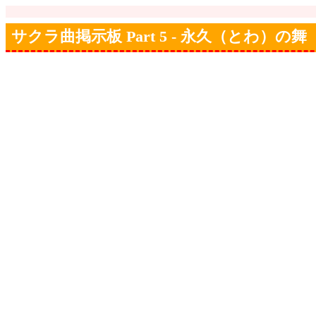
サクラ曲掲示板 Part 5 - 永久（とわ）の舞