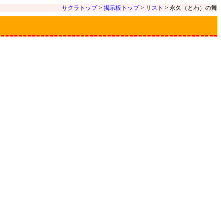
サクラトップ
>
掲示板トップ
>
リスト
> 永久（とわ）の舞