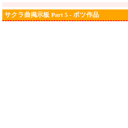
サクラ曲掲示板 Part 5 - ボツ作品