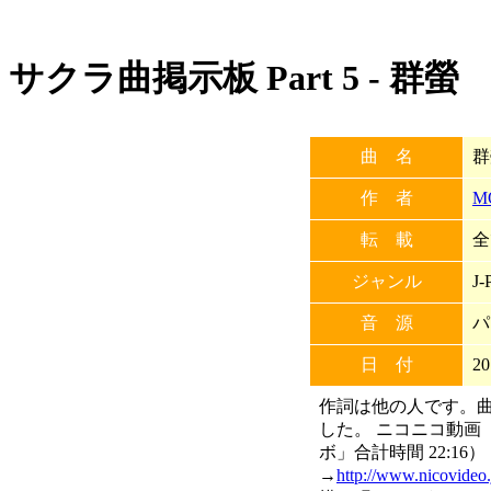
サクラ曲掲示板 Part 5 - 群螢
曲 名
群
作 者
M
転 載
全
ジャンル
J-
音 源
パ
日 付
20
作詞は他の人です。
した。 ニコニコ動画
ボ」合計時間 22:16）
→
http://www.nicovideo