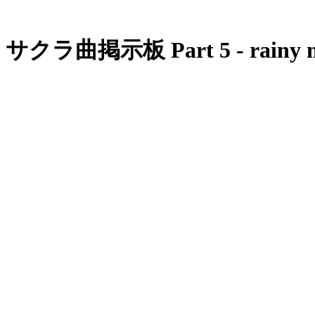
サクラ曲掲示板 Part 5 - rainy 