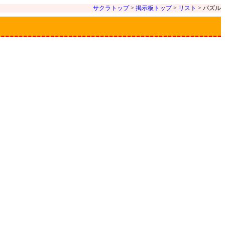
サクラトップ
>
掲示板トップ
>
リスト
> パズル