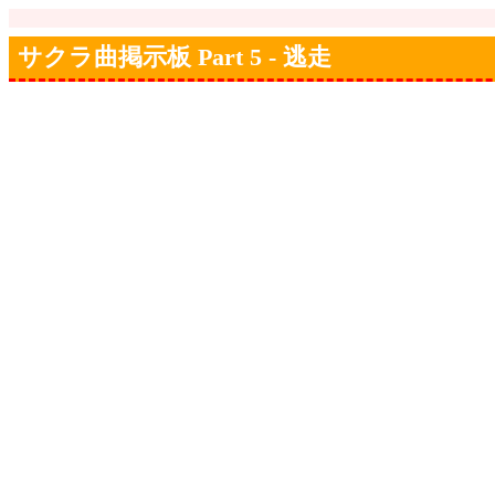
サクラ曲掲示板 Part 5 - 逃走