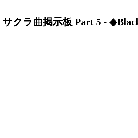
サクラ曲掲示板 Part 5 - ◆Black C