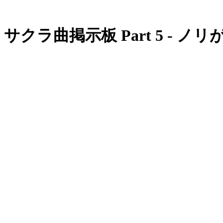
サクラ曲掲示板 Part 5 - 