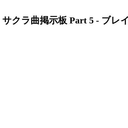
サクラ曲掲示板 Part 5 - ブ