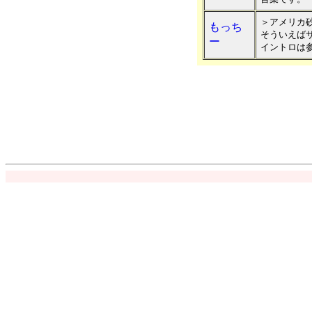
＞アメリカ
もっち
そういえば
ー
イントロは