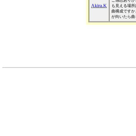
ご感想ありが
Akira.K
も見える場所
曲構成ですか
が向いたら曲