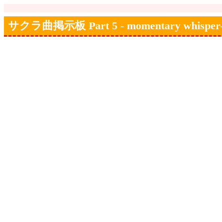
サクラ曲掲示板 Part 5 - momentary whi