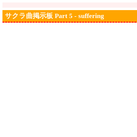
サクラ曲掲示板 Part 5 - suffering