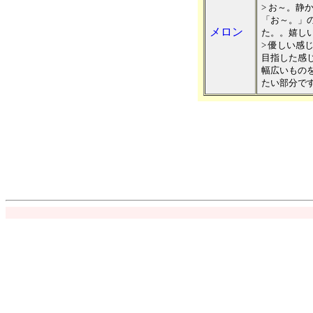
> お～。静
「お～。」
メロン
た。。嬉し
> 優しい感
目指した感
幅広いもの
たい部分で