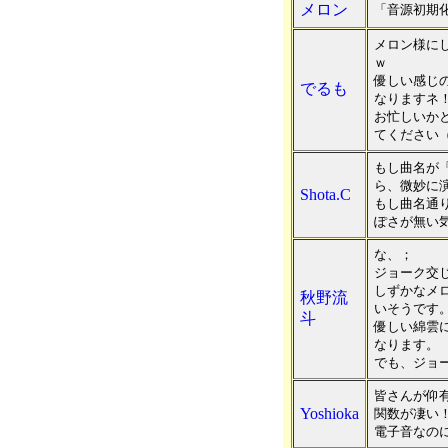
メロン
「音源初期
メロン様に
ｗ
優しい感じ
でるも
なりますネ
お忙しいか
てください
もし曲名が
ら、微妙に
Shota.C
もし曲名通
ぽさが無い
な、；
ジョーク交
しずかなメ
秋野流
いそうです
斗
優しい綿雲
なります。
でも、ジョ
皆さんが仰
Yoshioka
関数が凄い
電子音なの