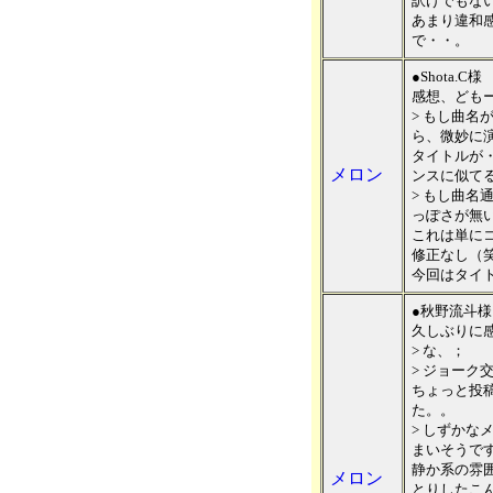
訳けでもな
あまり違和
で・・。
●Shota.C様
感想、ども
> もし曲名
ら、微妙に
タイトルが
メロン
ンスに似て
> もし曲名
っぽさが無
これは単に
修正なし（
今回はタイ
●秋野流斗様
久しぶりに
> な、；
> ジョーク
ちょっと投
た。。
> しずかな
まいそうで
静か系の雰
メロン
とりしたこ