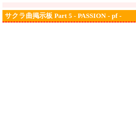
サクラ曲掲示板 Part 5 - PASSION - pf -