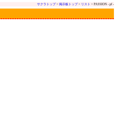
サクラトップ
>
掲示板トップ
>
リスト
> PASSION - pf -