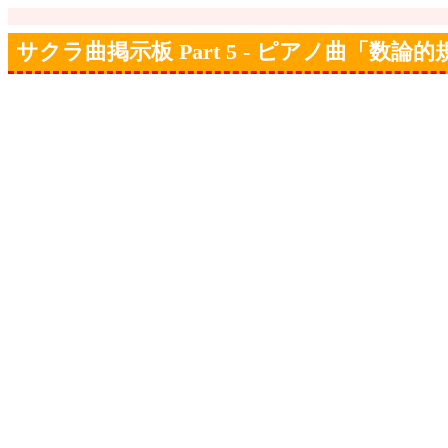
サクラ曲掲示板 Part 5 - ピアノ曲「