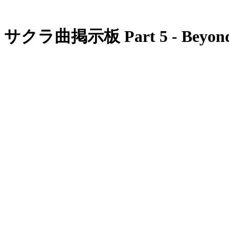
サクラ曲掲示板 Part 5 - Beyond 