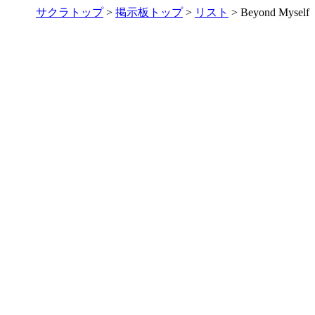
サクラトップ
>
掲示板トップ
>
リスト
> Beyond Myself