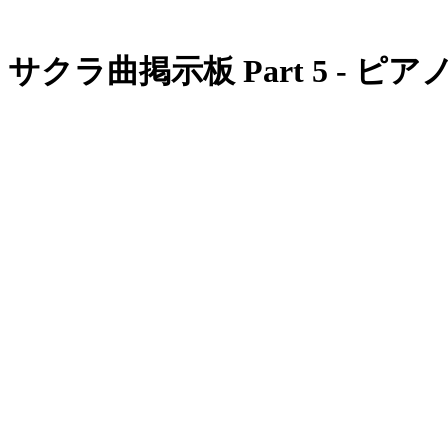
サクラ曲掲示板 Part 5 - 