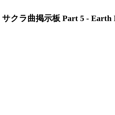
サクラ曲掲示板 Part 5 - Earth Li