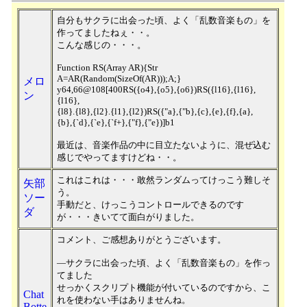
自分もサクラに出会った頃、よく「乱数音楽もの」を
作ってましたねぇ・・。
こんな感じの・・・。
Function RS(Array AR){Str
A=AR(Random(SizeOf(AR)));A;}
メロ
y64,66@108[400RS({o4},{o5},{o6})RS({l16},{l16},
ン
{l16},
{l8}.{l8},{l2}.{l1},{l2})RS({"a},{"b},{c},{e},{f},{a},
{b},{`d},{`e},{`f+},{"f},{"e})]b1
最近は、音楽作品の中に目立たないように、混ぜ込む
感じでやってますけどね・・。
これはこれは・・・敢然ランダムってけっこう難しそ
矢部
う。
ソー
手動だと、けっこうコントロールできるのです
ダ
が・・・きいてて面白がりました。
コメント、ご感想ありがとうございます。
―サクラに出会った頃、よく「乱数音楽もの」を作っ
てました
せっかくスクリプト機能が付いているのですから、こ
Chat
れを使わない手はありませんね。
Botte