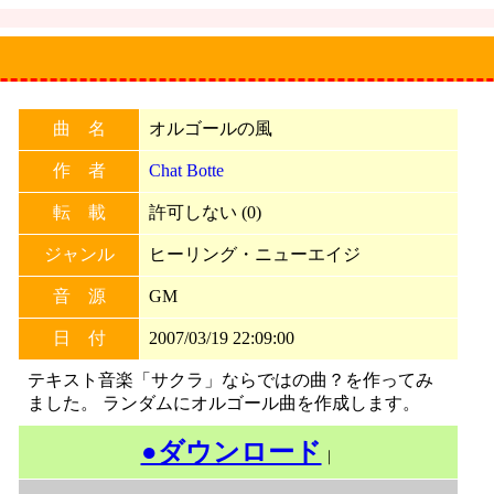
曲 名
オルゴールの風
作 者
Chat Botte
転 載
許可しない (0)
ジャンル
ヒーリング・ニューエイジ
音 源
GM
日 付
2007/03/19 22:09:00
テキスト音楽「サクラ」ならではの曲？を作ってみ
ました。 ランダムにオルゴール曲を作成します。
●ダウンロード
｜