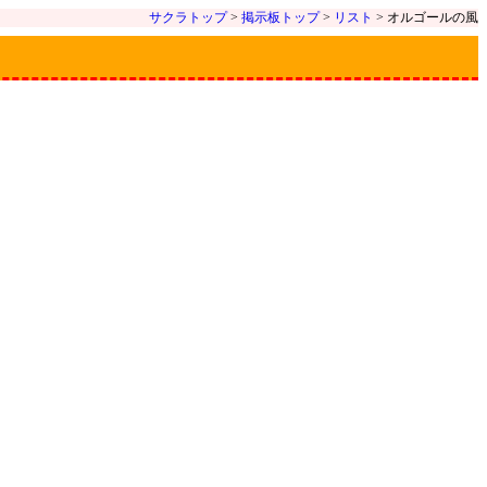
サクラトップ
>
掲示板トップ
>
リスト
> オルゴールの風