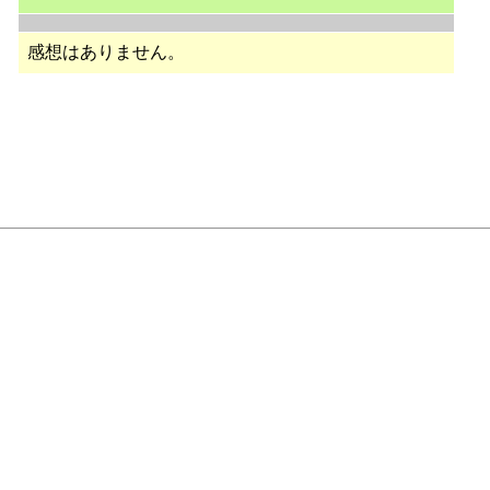
感想はありません。