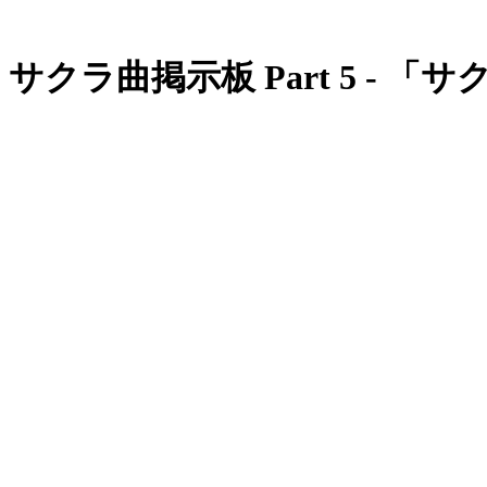
サクラ曲掲示板 Part 5 - 「