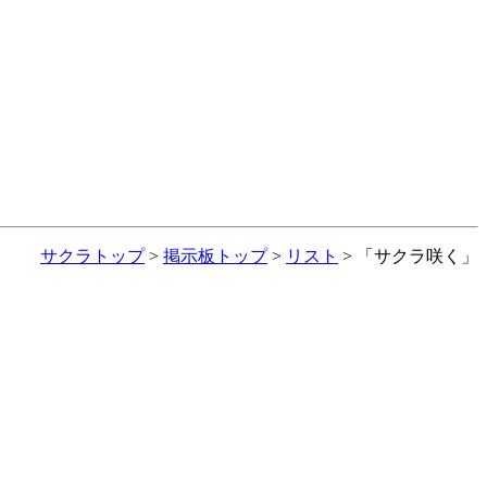
サクラトップ
>
掲示板トップ
>
リスト
> 「サクラ咲く」