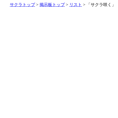
サクラトップ
>
掲示板トップ
>
リスト
> 「サクラ咲く」