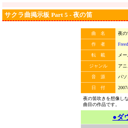
サクラ曲掲示板 Part 5 - 夜の笛
曲 名
夜の
作 者
Free
転 載
メー
ジャンル
アニ
音 源
パソ
日 付
2007/
夜の笛吹きを想像しな
曲目の作品です。
●ダ